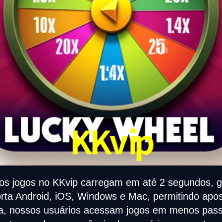
s jogos no KKvip carregam em até 2 segundos, ga
rta Android, iOS, Windows e Mac, permitindo apos
iva, nossos usuários acessam jogos em menos pas