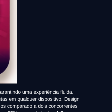
rantindo uma experiência fluida.
tas em qualquer dispositivo. Design
sos comparado a dois concorrentes