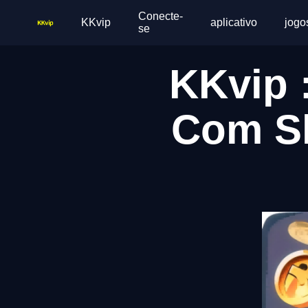
Conecte-
KKvip
aplicativo
jogo
se
KKvip 
Com Sl