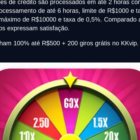
es de crédito são processados em até 2 horas co
ocessamento de até 6 horas, limite de R$1000 e 
te máximo de R$10000 e taxa de 0,5%. Comparado
os expressam satisfação.
ham 100% até R$500 + 200 giros grátis no KKvip.