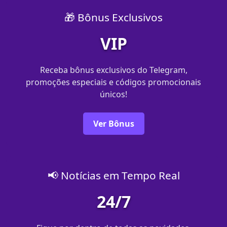
🎁 Bônus Exclusivos
VIP
Receba bônus exclusivos do Telegram,
promoções especiais e códigos promocionais
únicos!
Ver Bônus
📢 Notícias em Tempo Real
24/7