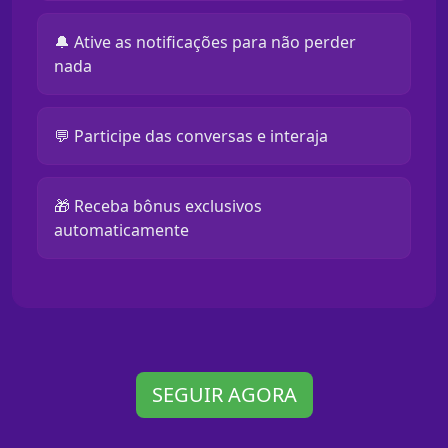
🔔 Ative as notificações para não perder
nada
💬 Participe das conversas e interaja
🎁 Receba bônus exclusivos
automaticamente
SEGUIR AGORA