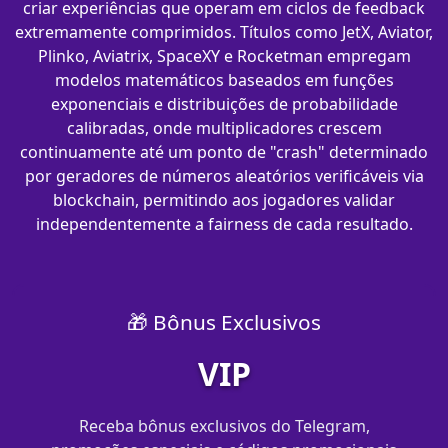
criar experiências que operam em ciclos de feedback
extremamente comprimidos. Títulos como JetX, Aviator,
Plinko, Aviatrix, SpaceXY e Rocketman empregam
modelos matemáticos baseados em funções
exponenciais e distribuições de probabilidade
calibradas, onde multiplicadores crescem
continuamente até um ponto de "crash" determinado
por geradores de números aleatórios verificáveis via
blockchain, permitindo aos jogadores validar
independentemente a fairness de cada resultado.
🎁 Bônus Exclusivos
VIP
Receba bônus exclusivos do Telegram,