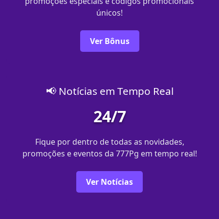
promoções especiais e códigos promocionais
únicos!
Ver Bônus
📢 Notícias em Tempo Real
24/7
Fique por dentro de todas as novidades,
promoções e eventos da 777Pg em tempo real!
Ver Notícias