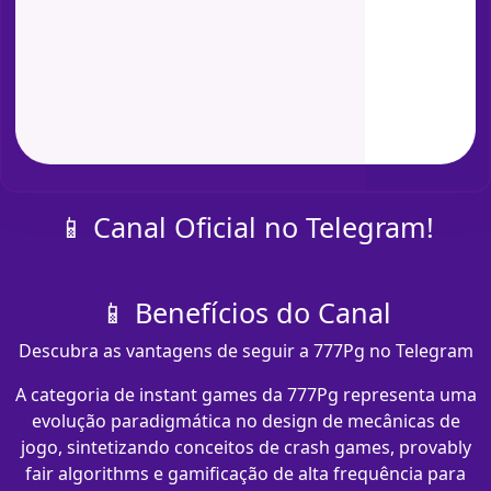
📱 Canal Oficial no Telegram!
📱 Benefícios do Canal
Descubra as vantagens de seguir a 777Pg no Telegram
A categoria de instant games da 777Pg representa uma
evolução paradigmática no design de mecânicas de
jogo, sintetizando conceitos de crash games, provably
fair algorithms e gamificação de alta frequência para