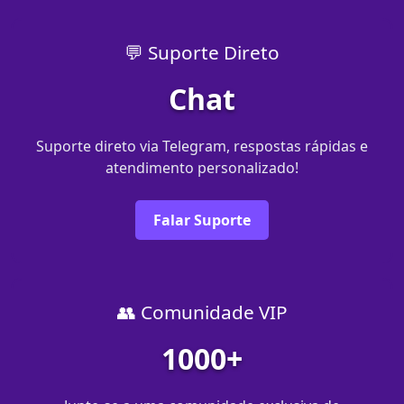
💬 Suporte Direto
Chat
Suporte direto via Telegram, respostas rápidas e
atendimento personalizado!
Falar Suporte
👥 Comunidade VIP
1000+